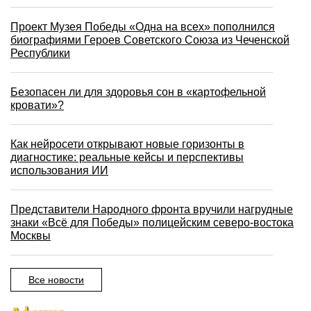
Проект Музея Победы «Одна на всех» пополнился
биографиями Героев Советского Союза из Чеченской
Республики
Безопасен ли для здоровья сон в «картофельной
кровати»?
Как нейросети открывают новые горизонты в
диагностике: реальные кейсы и перспективы
использования ИИ
Представители Народного фронта вручили нагрудные
знаки «Всё для Победы» полицейским северо-востока
Москвы
Все новости