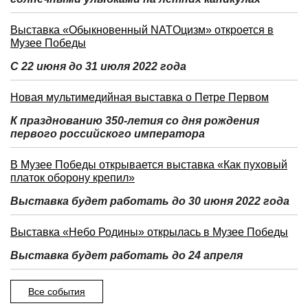
Выставка «Обыкновенный NATOцизм» откроется в
Музее Победы
С 22 июня до 31 июля 2022 года
Новая мультимедийная выставка о Петре Первом
К празднованию 350-летия со дня рождения
первого российского императора
В Музее Победы открывается выставка «Как пуховый
платок оборону крепил»
Выставка будет работать до 30 июня 2022 года
Выставка «Небо Родины» открылась в Музее Победы
Выставка будет работать до 24 апреля
Все события