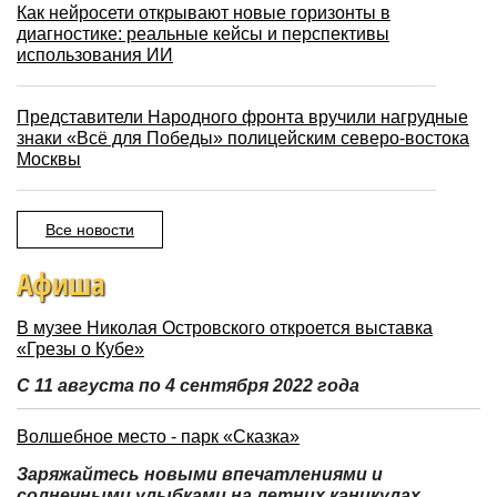
Как нейросети открывают новые горизонты в
диагностике: реальные кейсы и перспективы
использования ИИ
Представители Народного фронта вручили нагрудные
знаки «Всё для Победы» полицейским северо-востока
Москвы
Все новости
Афиша
В музее Николая Островского откроется выставка
«Грезы о Кубе»
С 11 августа по 4 сентября 2022 года
Волшебное место - парк «Сказка»
Заряжайтесь новыми впечатлениями и
солнечными улыбками на летних каникулах