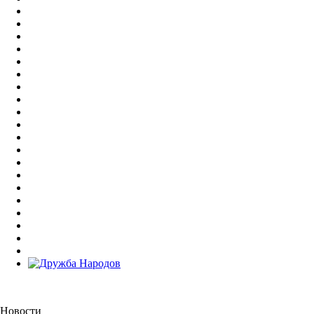
Новости