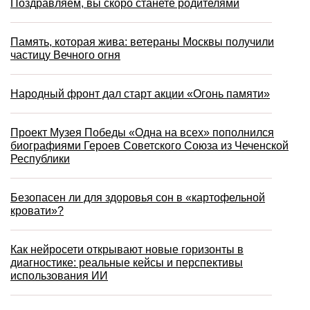
Поздравляем, вы скоро станете родителями
Память, которая жива: ветераны Москвы получили
частицу Вечного огня
Народный фронт дал старт акции «Огонь памяти»
Проект Музея Победы «Одна на всех» пополнился
биографиями Героев Советского Союза из Чеченской
Республики
Безопасен ли для здоровья сон в «картофельной
кровати»?
Как нейросети открывают новые горизонты в
диагностике: реальные кейсы и перспективы
использования ИИ