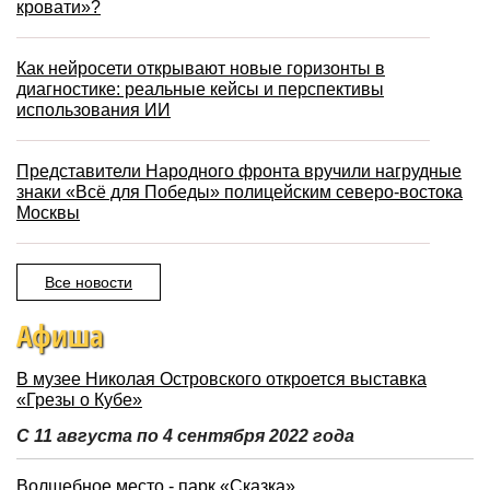
кровати»?
Как нейросети открывают новые горизонты в
диагностике: реальные кейсы и перспективы
использования ИИ
Представители Народного фронта вручили нагрудные
знаки «Всё для Победы» полицейским северо-востока
Москвы
Все новости
Афиша
В музее Николая Островского откроется выставка
«Грезы о Кубе»
С 11 августа по 4 сентября 2022 года
Волшебное место - парк «Сказка»