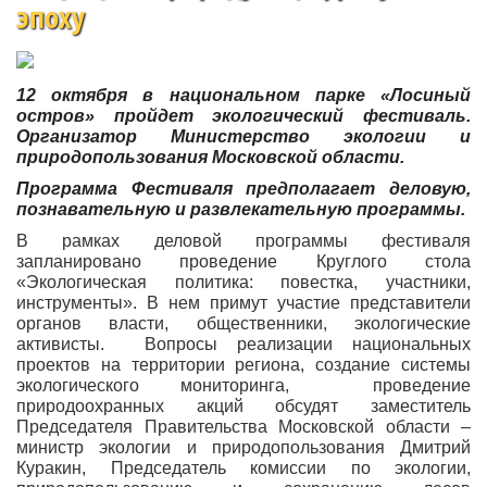
эпоху
12 октября в национальном парке «Лосиный
остров» пройдет экологический фестиваль.
Организатор Министерство экологии и
природопользования Московской области.
Программа Фестиваля предполагает деловую,
познавательную и развлекательную программы.
В рамках деловой программы фестиваля
запланировано проведение Круглого стола
«Экологическая политика: повестка, участники,
инструменты». В нем примут участие представители
органов власти, общественники, экологические
активисты. Вопросы реализации национальных
проектов на территории региона, создание системы
экологического мониторинга, проведение
природоохранных акций обсудят заместитель
Председателя Правительства Московской области –
министр экологии и природопользования Дмитрий
Куракин, Председатель комиссии по экологии,