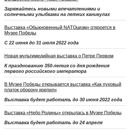
Заряжайтесь новыми впечатлениями и
солнечными улыбками на летних каникулах
Выставка «Обыкновенный NATOцизм» откроется в
Музее Победы
С 22 июня до 31 июля 2022 года
Новая мультимедийная выставка о Петре Первом
К празднованию 350-летия со дня рождения
первого российского императора
В Музее Победы открывается выставка «Как пуховый
платок оборону крепил»
Выставка будет работать до 30 июня 2022 года
Выставка «Небо Родины» открылась в Музее Победы
Выставка будет работать до 24 апреля