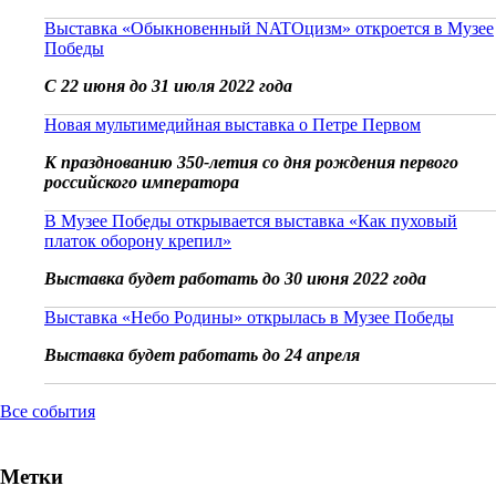
Выставка «Обыкновенный NATOцизм» откроется в Музее
Победы
С 22 июня до 31 июля 2022 года
Новая мультимедийная выставка о Петре Первом
К празднованию 350-летия со дня рождения первого
российского императора
В Музее Победы открывается выставка «Как пуховый
платок оборону крепил»
Выставка будет работать до 30 июня 2022 года
Выставка «Небо Родины» открылась в Музее Победы
Выставка будет работать до 24 апреля
Все события
Метки