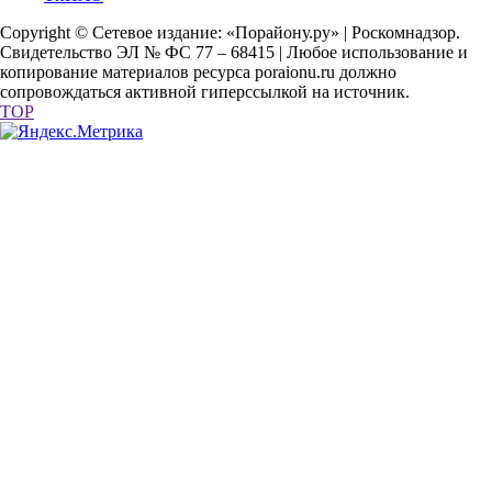
Copyright © Сетевое издание: «Порайону.ру» | Роскомнадзор.
Свидетельство ЭЛ № ФС 77 – 68415 | Любое использование и
копирование материалов ресурса poraionu.ru должно
сопровождаться активной гиперссылкой на источник.
TOP