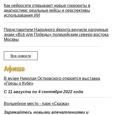
Как нейросети открывают новые горизонты в
диагностике: реальные кейсы и перспективы
использования ИИ
Представители Народного фронта вручили нагрудные
знаки «Всё для Победы» полицейским северо-востока
Москвы
Все новости
Афиша
В музее Николая Островского откроется выставка
«Грезы о Кубе»
С 11 августа по 4 сентября 2022 года
Волшебное место - парк «Сказка»
Заряжайтесь новыми впечатлениями и