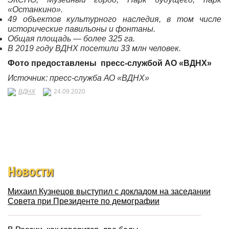
«Останкино».
49 объектов культурного наследия, в том числе
исторические павильоны и фонтаны.
Общая площадь — более 325 га.
В 2019 году ВДНХ посетили 33 млн человек.
Фото предоставлены
пресс-службой
АО «ВДНХ»
Источник: пресс-служба АО «ВДНХ»
ВДНХ
24.09.2020
Новости
Михаил Кузнецов выступил с докладом на заседании
Совета при Президенте по демографии