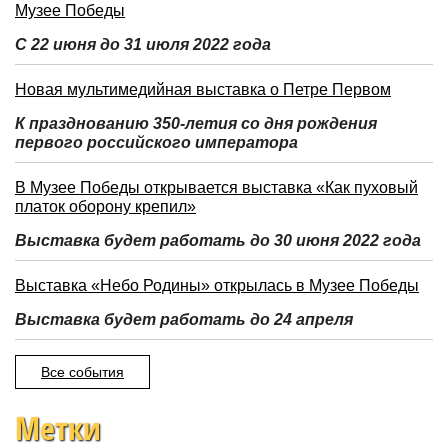
Музее Победы
С 22 июня до 31 июля 2022 года
Новая мультимедийная выставка о Петре Первом
К празднованию 350-летия со дня рождения
первого российского императора
В Музее Победы открывается выставка «Как пуховый
платок оборону крепил»
Выставка будет работать до 30 июня 2022 года
Выставка «Небо Родины» открылась в Музее Победы
Выставка будет работать до 24 апреля
Все события
Метки