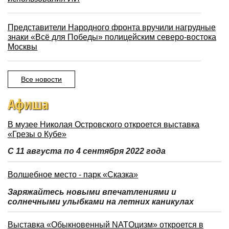
Представители Народного фронта вручили нагрудные
знаки «Всё для Победы» полицейским северо-востока
Москвы
Все новости
Афиша
В музее Николая Островского откроется выставка
«Грезы о Кубе»
С 11 августа по 4 сентября 2022 года
Волшебное место - парк «Сказка»
Заряжайтесь новыми впечатлениями и
солнечными улыбками на летних каникулах
Выставка «Обыкновенный NATOцизм» откроется в