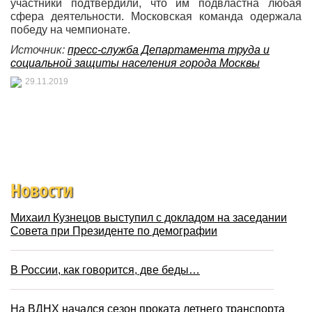
участники подтвердили, что им подвластна любая
сфера деятельности. Московская команда одержала
победу на чемпионате.
Источник:
пресс-служба Департамента труда и
социальной защиты населения города Москвы
29.11.2019
Новости
Михаил Кузнецов выступил с докладом на заседании
Совета при Президенте по демографии
В России, как говорится, две беды…
На ВДНХ начался сезон проката летнего транспорта