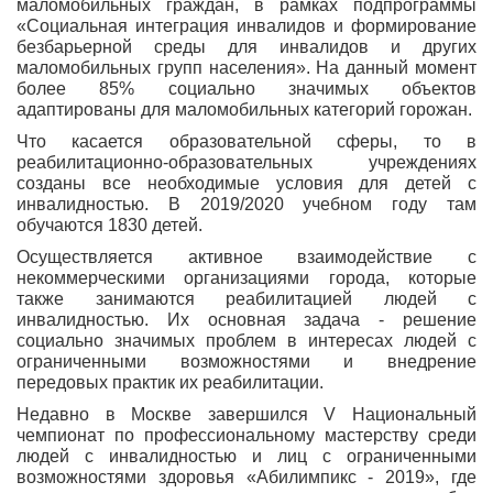
маломобильных граждан, в рамках подпрограммы
«Социальная интеграция инвалидов и формирование
безбарьерной среды для инвалидов и других
маломобильных групп населения». На данный момент
более 85% социально значимых объектов
адаптированы для маломобильных категорий горожан.
Что касается образовательной сферы, то в
реабилитационно-образовательных учреждениях
созданы все необходимые условия для детей с
инвалидностью. В 2019/2020 учебном году там
обучаются 1830 детей.
Осуществляется активное взаимодействие с
некоммерческими организациями города, которые
также занимаются реабилитацией людей с
инвалидностью. Их основная задача - решение
социально значимых проблем в интересах людей с
ограниченными возможностями и внедрение
передовых практик их реабилитации.
Недавно в Москве завершился V Национальный
чемпионат по профессиональному мастерству среди
людей с инвалидностью и лиц с ограниченными
возможностями здоровья «Абилимпикс - 2019», где