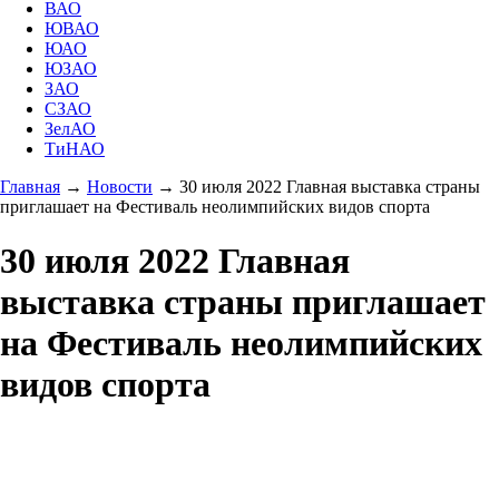
ВАО
ЮВАО
ЮАО
ЮЗАО
ЗАО
СЗАО
ЗелАО
ТиНАО
Главная
→
Новости
→
30 июля 2022 Главная выставка страны
приглашает на Фестиваль неолимпийских видов спорта
30 июля 2022 Главная
выставка страны приглашает
на Фестиваль неолимпийских
видов спорта