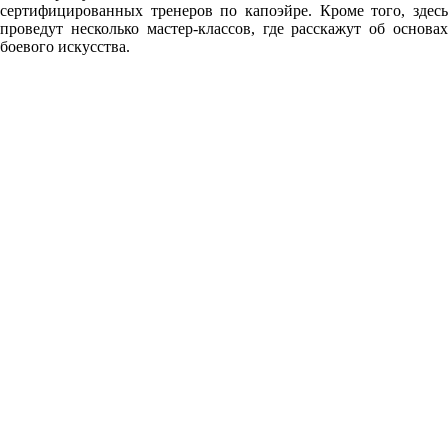
сертифицированных тренеров по капоэйре. Кроме того, здесь
проведут несколько мастер-классов, где расскажут об основах
боевого искусства.