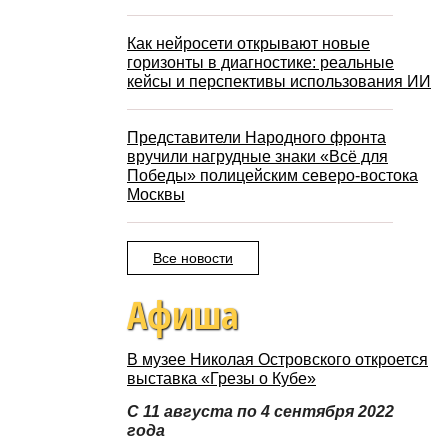
Как нейросети открывают новые
горизонты в диагностике: реальные
кейсы и перспективы использования ИИ
Представители Народного фронта
вручили нагрудные знаки «Всё для
Победы» полицейским северо-востока
Москвы
Все новости
Афиша
В музее Николая Островского откроется
выставка «Грезы о Кубе»
С 11 августа по 4 сентября 2022
года