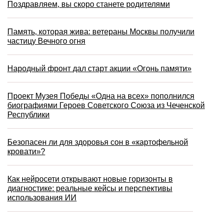
Поздравляем, вы скоро станете родителями
Память, которая жива: ветераны Москвы получили
частицу Вечного огня
Народный фронт дал старт акции «Огонь памяти»
Проект Музея Победы «Одна на всех» пополнился
биографиями Героев Советского Союза из Чеченской
Республики
Безопасен ли для здоровья сон в «картофельной
кровати»?
Как нейросети открывают новые горизонты в
диагностике: реальные кейсы и перспективы
использования ИИ