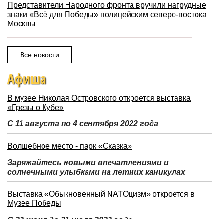
Представители Народного фронта вручили нагрудные
знаки «Всё для Победы» полицейским северо-востока
Москвы
Все новости
Афиша
В музее Николая Островского откроется выставка
«Грезы о Кубе»
С 11 августа по 4 сентября 2022 года
Волшебное место - парк «Сказка»
Заряжайтесь новыми впечатлениями и
солнечными улыбками на летних каникулах
Выставка «Обыкновенный NATOцизм» откроется в
Музее Победы