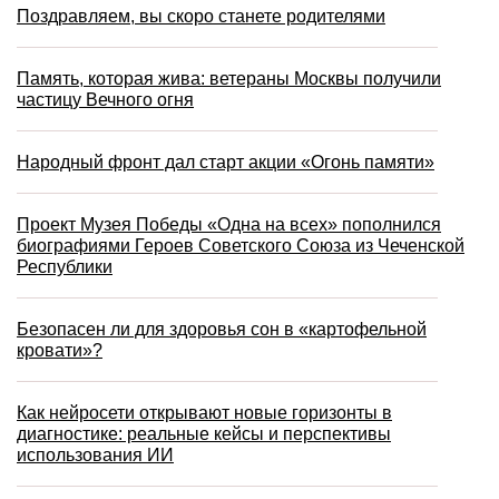
Поздравляем, вы скоро станете родителями
Память, которая жива: ветераны Москвы получили
частицу Вечного огня
Народный фронт дал старт акции «Огонь памяти»
Проект Музея Победы «Одна на всех» пополнился
биографиями Героев Советского Союза из Чеченской
Республики
Безопасен ли для здоровья сон в «картофельной
кровати»?
Как нейросети открывают новые горизонты в
диагностике: реальные кейсы и перспективы
использования ИИ