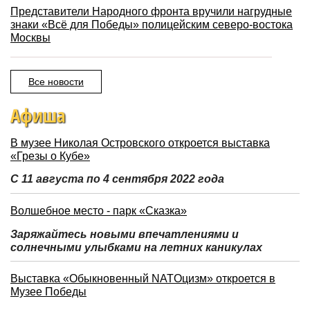
Представители Народного фронта вручили нагрудные
знаки «Всё для Победы» полицейским северо-востока
Москвы
Все новости
Афиша
В музее Николая Островского откроется выставка
«Грезы о Кубе»
С 11 августа по 4 сентября 2022 года
Волшебное место - парк «Сказка»
Заряжайтесь новыми впечатлениями и
солнечными улыбками на летних каникулах
Выставка «Обыкновенный NATOцизм» откроется в
Музее Победы