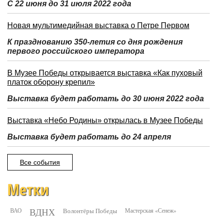
С 22 июня до 31 июля 2022 года
Новая мультимедийная выставка о Петре Первом
К празднованию 350-летия со дня рождения
первого российского императора
В Музее Победы открывается выставка «Как пуховый
платок оборону крепил»
Выставка будет работать до 30 июня 2022 года
Выставка «Небо Родины» открылась в Музее Победы
Выставка будет работать до 24 апреля
Все события
Метки
ВДНХ
ВАО
Волонтёры Победы
Мастерская «Сенеж»