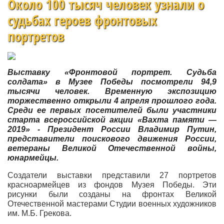
Около 100 тысяч человек узнали о
судьбах героев фронтовых
портретов
Выставку «Фронтовой портрет. Судьба
солдата» в Музее Победы посмотрели 94,9
тысячи человек. Временную экспозицию
торжественно открыли 4 апреля прошлого года.
Среди ее первых посетителей были участники
старта всероссийской акции «Вахта памяти —
2019» - Президент России Владимир Путин,
представители поискового движения России,
ветераны Великой Отечественной войны,
юнармейцы.
Создатели выставки представили 27 портретов
красноармейцев из фондов Музея Победы. Эти
рисунки были созданы на фронтах Великой
Отечественной мастерами Студии военных художников
им. М.Б. Грекова.