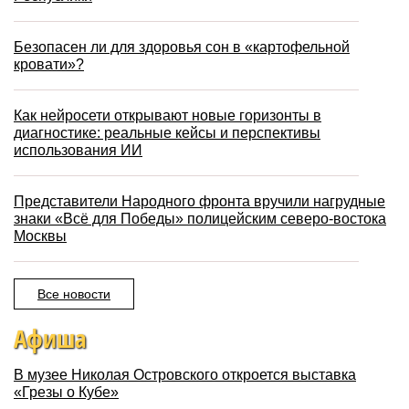
Безопасен ли для здоровья сон в «картофельной
кровати»?
Как нейросети открывают новые горизонты в
диагностике: реальные кейсы и перспективы
использования ИИ
Представители Народного фронта вручили нагрудные
знаки «Всё для Победы» полицейским северо-востока
Москвы
Все новости
Афиша
В музее Николая Островского откроется выставка
«Грезы о Кубе»