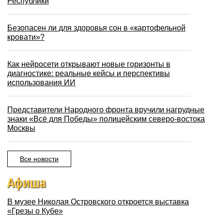
Республики
Безопасен ли для здоровья сон в «картофельной
кровати»?
Как нейросети открывают новые горизонты в
диагностике: реальные кейсы и перспективы
использования ИИ
Представители Народного фронта вручили нагрудные
знаки «Всё для Победы» полицейским северо-востока
Москвы
Все новости
Афиша
В музее Николая Островского откроется выставка
«Грезы о Кубе»