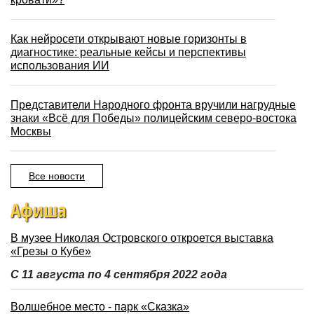
Как нейросети открывают новые горизонты в
диагностике: реальные кейсы и перспективы
использования ИИ
Представители Народного фронта вручили нагрудные
знаки «Всё для Победы» полицейским северо-востока
Москвы
Все новости
Афиша
В музее Николая Островского откроется выставка
«Грезы о Кубе»
С 11 августа по 4 сентября 2022 года
Волшебное место - парк «Сказка»