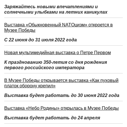
Заряжайтесь новыми впечатлениями и
солнечными улыбками на летних каникулах
Выставка «Обыкновенный NATOцизм» откроется в
Музее Победы
С 22 июня до 31 июля 2022 года
Новая мультимедийная выставка о Петре Первом
К празднованию 350-летия со дня рождения
первого российского императора
В Музее Победы открывается выставка «Как пуховый
платок оборону крепил»
Выставка будет работать до 30 июня 2022 года
Выставка «Небо Родины» открылась в Музее Победы
Выставка будет работать до 24 апреля