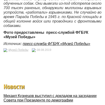
обученных собак. Они вывезли из-под обстрелов около
700 тысяч раненых, обнаружили миллионы взрывных
устройств, «работали» взрывниками. Не случайно во
время Парада Победы в 1945 г. по Красной площади в
общей колонне войск шли проводники с фронтовыми
собаками.
Фото предоставлены пресс-службой ФГБУК
«Музей Победы»
Источник:
пресс-служба ФГБУК «Музей Победы»
Музей Победы
08.08.2019
Новости
Михаил Кузнецов выступил с докладом на заседании
Совета при Президенте по демографии