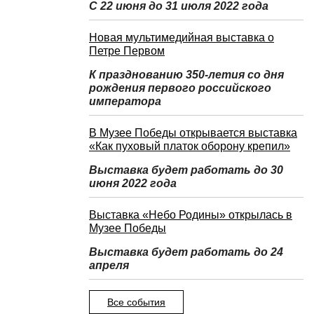
С 22 июня до 31 июля 2022 года
Новая мультимедийная выставка о
Петре Первом
К празднованию 350-летия со дня
рождения первого российского
императора
В Музее Победы открывается выставка
«Как пуховый платок оборону крепил»
Выставка будет работать до 30
июня 2022 года
Выставка «Небо Родины» открылась в
Музее Победы
Выставка будет работать до 24
апреля
Все события