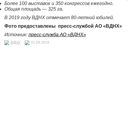
Более 100 выставок и 350 конгрессов ежегодно.
Общая площадь — 325 га.
В 2019 году ВДНХ отмечает 80-летний юбилей
.
Фото предоставлены пресс-службой АО «ВДНХ»
Источник:
пресс-служба АО «ВДНХ»
ВДНХ
01.08.2019