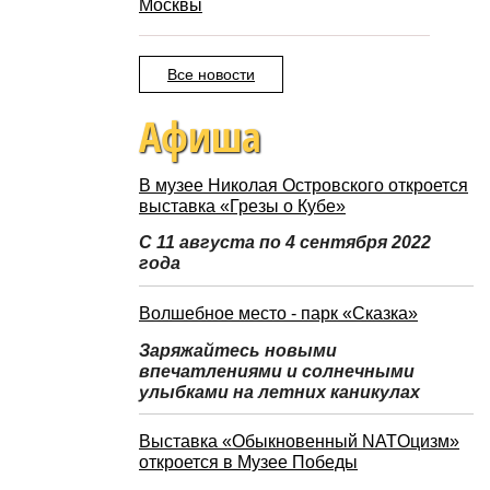
Москвы
Все новости
Афиша
В музее Николая Островского откроется
выставка «Грезы о Кубе»
С 11 августа по 4 сентября 2022
года
Волшебное место - парк «Сказка»
Заряжайтесь новыми
впечатлениями и солнечными
улыбками на летних каникулах
Выставка «Обыкновенный NATOцизм»
откроется в Музее Победы