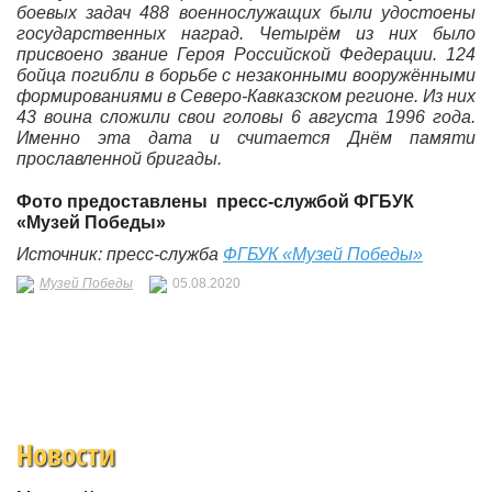
боевых задач 488 военнослужащих были удостоены
государственных наград. Четырём из них было
присвоено звание Героя Российской Федерации. 124
бойца погибли в борьбе с незаконными вооружёнными
формированиями в Северо-Кавказском регионе. Из них
43 воина сложили свои головы 6 августа 1996 года.
Именно эта дата и считается Днём памяти
прославленной бригады.
Фото предоставлены
пресс-службой
ФГБУК
«Музей Победы»
Источник: пресс-служба
ФГБУК «Музей Победы»
Музей Победы
05.08.2020
Новости