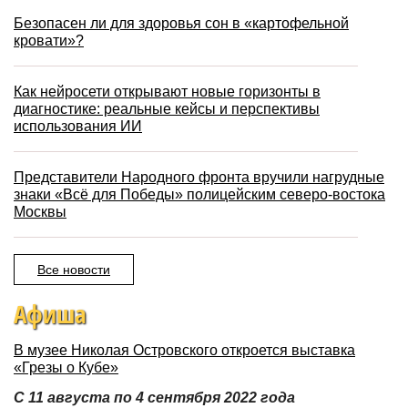
Безопасен ли для здоровья сон в «картофельной
кровати»?
Как нейросети открывают новые горизонты в
диагностике: реальные кейсы и перспективы
использования ИИ
Представители Народного фронта вручили нагрудные
знаки «Всё для Победы» полицейским северо-востока
Москвы
Все новости
Афиша
В музее Николая Островского откроется выставка
«Грезы о Кубе»
С 11 августа по 4 сентября 2022 года