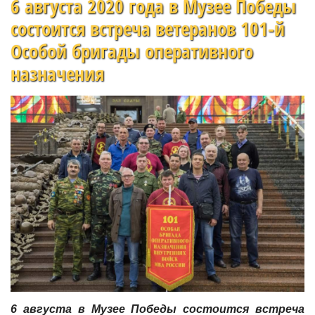
6 августа 2020 года в Музее Победы
состоится встреча ветеранов 101-й
Особой бригады оперативного
назначения
6 августа в Музее Победы состоится встреча