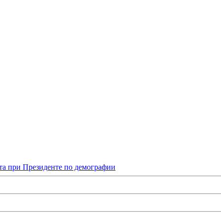
та при Президенте по демографии