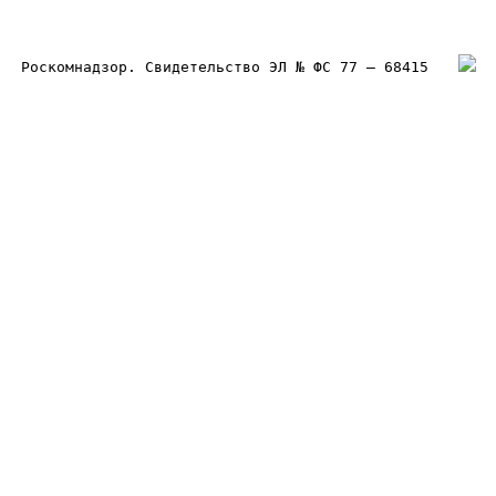
Роскомнадзор. Свидетельство ЭЛ № ФС 77 – 68415