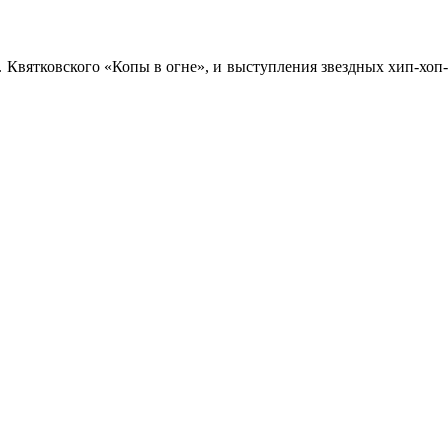
. Квятковского «Копы в огне», и выступления звездных хип-хоп-