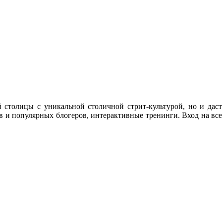
 столицы с уникальной столичной стрит-культурой, но и даст
в и популярных блогеров, интерактивные тренинги. Вход на все