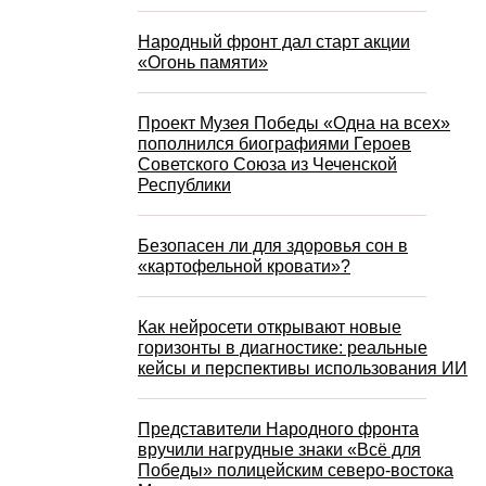
Народный фронт дал старт акции
«Огонь памяти»
Проект Музея Победы «Одна на всех»
пополнился биографиями Героев
Советского Союза из Чеченской
Республики
Безопасен ли для здоровья сон в
«картофельной кровати»?
Как нейросети открывают новые
горизонты в диагностике: реальные
кейсы и перспективы использования ИИ
Представители Народного фронта
вручили нагрудные знаки «Всё для
Победы» полицейским северо-востока