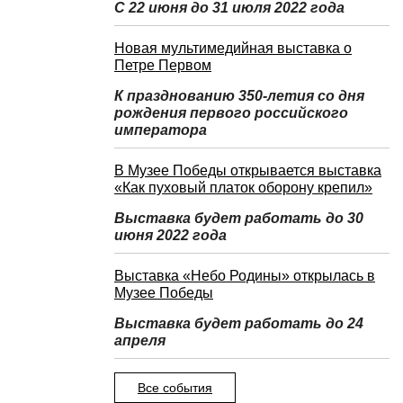
С 22 июня до 31 июля 2022 года
Новая мультимедийная выставка о
Петре Первом
К празднованию 350-летия со дня
рождения первого российского
императора
В Музее Победы открывается выставка
«Как пуховый платок оборону крепил»
Выставка будет работать до 30
июня 2022 года
Выставка «Небо Родины» открылась в
Музее Победы
Выставка будет работать до 24
апреля
Все события