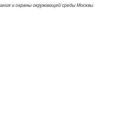
вания и охраны окружающей среды Москвы