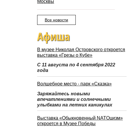
Москвы
Все новости
Афиша
В музее Николая Островского откроется
выставка «Грезы о Кубе»
С 11 августа по 4 сентября 2022
года
Волшебное место - парк «Сказка»
Заряжайтесь новыми
впечатлениями и солнечными
улыбками на летних каникулах
Выставка «Обыкновенный NATOцизм»
откроется в Музее Победы