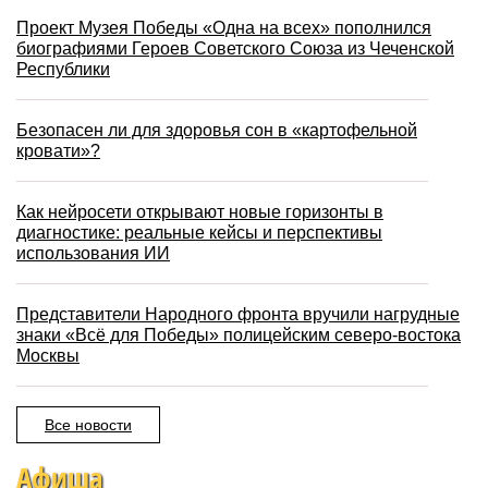
Проект Музея Победы «Одна на всех» пополнился
биографиями Героев Советского Союза из Чеченской
Республики
Безопасен ли для здоровья сон в «картофельной
кровати»?
Как нейросети открывают новые горизонты в
диагностике: реальные кейсы и перспективы
использования ИИ
Представители Народного фронта вручили нагрудные
знаки «Всё для Победы» полицейским северо-востока
Москвы
Все новости
Афиша