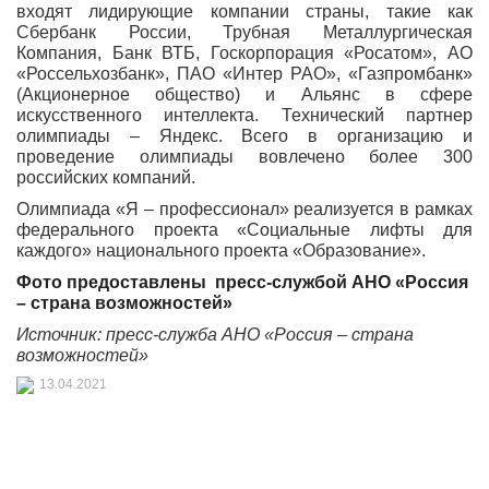
входят лидирующие компании страны, такие как
Сбербанк России, Трубная Металлургическая
Компания, Банк ВТБ, Госкорпорация «Росатом», АО
«Россельхозбанк», ПАО «Интер РАО», «Газпромбанк»
(Акционерное общество) и Альянс в сфере
искусственного интеллекта. Технический партнер
олимпиады – Яндекс. Всего в организацию и
проведение олимпиады вовлечено более 300
российских компаний.
Олимпиада «Я – профессионал» реализуется в рамках
федерального проекта «Социальные лифты для
каждого» национального проекта «Образование».
Фото предоставлены
пресс-службой АНО «Россия
– страна возможностей»
Источник: пресс-служба АНО «Россия – страна
возможностей»
13.04.2021