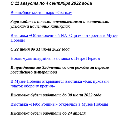
С 11 августа по 4 сентября 2022 года
Волшебное место - парк «Сказка»
Заряжайтесь новыми впечатлениями и солнечными
улыбками на летних каникулах
Выставка «Обыкновенный NATOцизм» откроется в Музее
Победы
С 22 июня до 31 июля 2022 года
Новая мультимедийная выставка о Петре Первом
К празднованию 350-летия со дня рождения первого
российского императора
В Музее Победы открывается выставка «Как пуховый
платок оборону крепил»
Выставка будет работать до 30 июня 2022 года
Выставка «Небо Родины» открылась в Музее Победы
Выставка будет работать до 24 апреля