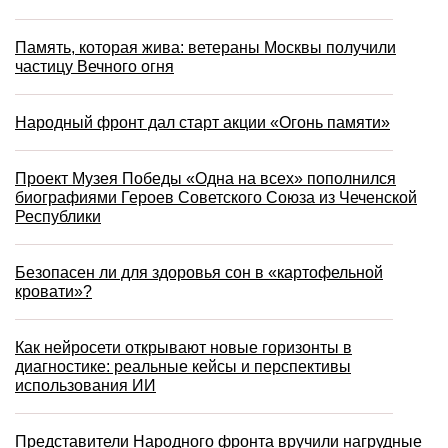
Память, которая жива: ветераны Москвы получили
частицу Вечного огня
Народный фронт дал старт акции «Огонь памяти»
Проект Музея Победы «Одна на всех» пополнился
биографиями Героев Советского Союза из Чеченской
Республики
Безопасен ли для здоровья сон в «картофельной
кровати»?
Как нейросети открывают новые горизонты в
диагностике: реальные кейсы и перспективы
использования ИИ
Представители Народного фронта вручили нагрудные