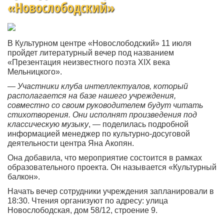
«Новослободский»
В Культурном центре «Новослободский» 11 июля
пройдет литературный вечер под названием
«Презентация неизвестного поэта XIX века
Мельницкого».
—
Участники клуба интеллектуалов, который
располагается на базе нашего учреждения,
совместно со своим руководителем будут читать
стихотворения. Они исполнят произведения под
классическую музыку
, — поделилась подробной
информацией менеджер по культурно-досуговой
деятельности центра Яна Акопян.
Она добавила, что мероприятие состоится в рамках
образовательного проекта. Он называется «Культурный
балкон».
Начать вечер сотрудники учреждения запланировали в
18:30. Чтения организуют по адресу: улица
Новослободская, дом 58/12, строение 9.