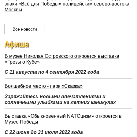
знаки «Всё для Победы» полицейским северо-востока
Москвы
Все новости
Афиша
В музее Николая Островского откроется выставка
«Грезы о Кубе»
С 11 августа по 4 сентября 2022 года
Волшебное место - парк «Сказка»
Заряжайтесь новыми впечатлениями и
солнечными улыбками на летних каникулах
Выставка «Обыкновенный NATOцизм» откроется в
Музее Победы
С 22 июня до 31 июля 2022 года