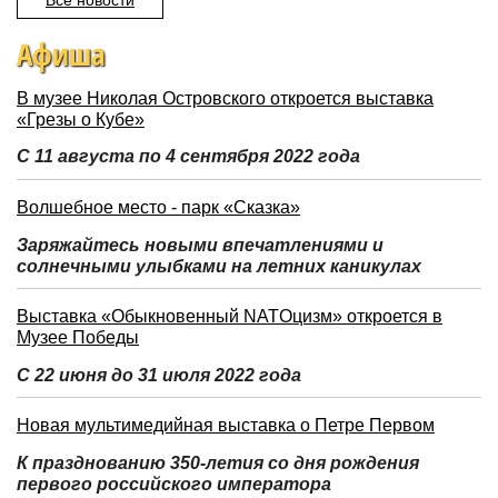
Все новости
Афиша
В музее Николая Островского откроется выставка
«Грезы о Кубе»
С 11 августа по 4 сентября 2022 года
Волшебное место - парк «Сказка»
Заряжайтесь новыми впечатлениями и
солнечными улыбками на летних каникулах
Выставка «Обыкновенный NATOцизм» откроется в
Музее Победы
С 22 июня до 31 июля 2022 года
Новая мультимедийная выставка о Петре Первом
К празднованию 350-летия со дня рождения
первого российского императора