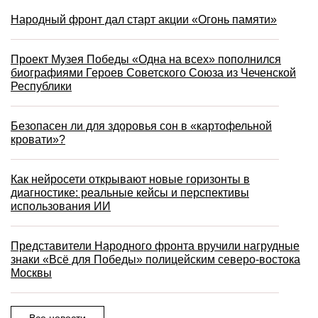
Народный фронт дал старт акции «Огонь памяти»
Проект Музея Победы «Одна на всех» пополнился
биографиями Героев Советского Союза из Чеченской
Республики
Безопасен ли для здоровья сон в «картофельной
кровати»?
Как нейросети открывают новые горизонты в
диагностике: реальные кейсы и перспективы
использования ИИ
Представители Народного фронта вручили нагрудные
знаки «Всё для Победы» полицейским северо-востока
Москвы