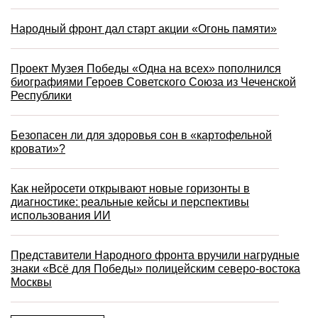
Народный фронт дал старт акции «Огонь памяти»
Проект Музея Победы «Одна на всех» пополнился
биографиями Героев Советского Союза из Чеченской
Республики
Безопасен ли для здоровья сон в «картофельной
кровати»?
Как нейросети открывают новые горизонты в
диагностике: реальные кейсы и перспективы
использования ИИ
Представители Народного фронта вручили нагрудные
знаки «Всё для Победы» полицейским северо-востока
Москвы