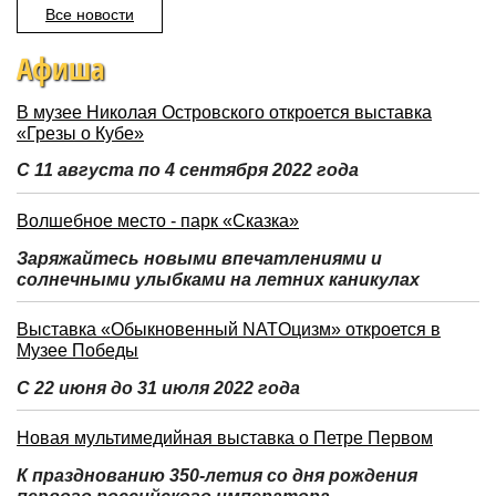
Все новости
Афиша
В музее Николая Островского откроется выставка
«Грезы о Кубе»
С 11 августа по 4 сентября 2022 года
Волшебное место - парк «Сказка»
Заряжайтесь новыми впечатлениями и
солнечными улыбками на летних каникулах
Выставка «Обыкновенный NATOцизм» откроется в
Музее Победы
С 22 июня до 31 июля 2022 года
Новая мультимедийная выставка о Петре Первом
К празднованию 350-летия со дня рождения