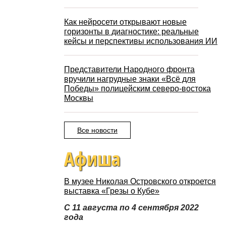
Как нейросети открывают новые
горизонты в диагностике: реальные
кейсы и перспективы использования ИИ
Представители Народного фронта
вручили нагрудные знаки «Всё для
Победы» полицейским северо-востока
Москвы
Все новости
Афиша
В музее Николая Островского откроется
выставка «Грезы о Кубе»
С 11 августа по 4 сентября 2022
года