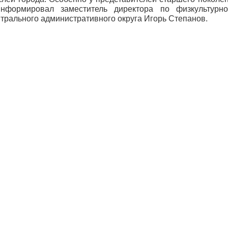
нформировал заместитель директора по физкультурно
трального административного округа Игорь Степанов.