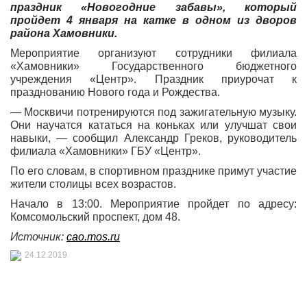
праздник «Новогодние забавы», который
пройдет 4 января на катке в одном из дворов
района Хамовники.
Мероприятие организуют сотрудники филиала
«Хамовники» Государственного бюджетного
учреждения «Центр». Праздник приурочат к
празднованию Нового года и Рождества.
— Москвичи потренируются под зажигательную музыку.
Они научатся кататься на коньках или улучшат свои
навыки, — сообщил Александр Греков, руководитель
филиала «Хамовники» ГБУ «Центр».
По его словам, в спортивном празднике примут участие
жители столицы всех возрастов.
Начало в 13:00. Мероприятие пройдет по адресу:
Комсомольский проспект, дом 48.
Источник:
cao.mos.ru
24.12.2019