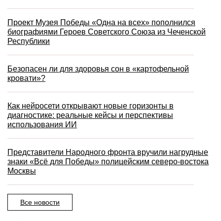
Проект Музея Победы «Одна на всех» пополнился
биографиями Героев Советского Союза из Чеченской
Республики
Безопасен ли для здоровья сон в «картофельной
кровати»?
Как нейросети открывают новые горизонты в
диагностике: реальные кейсы и перспективы
использования ИИ
Представители Народного фронта вручили нагрудные
знаки «Всё для Победы» полицейским северо-востока
Москвы
Все новости