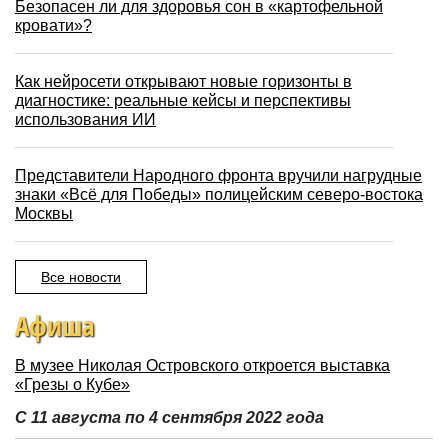
Безопасен ли для здоровья сон в «картофельной
кровати»?
Как нейросети открывают новые горизонты в
диагностике: реальные кейсы и перспективы
использования ИИ
Представители Народного фронта вручили нагрудные
знаки «Всё для Победы» полицейским северо-востока
Москвы
Все новости
Афиша
В музее Николая Островского откроется выставка
«Грезы о Кубе»
С 11 августа по 4 сентября 2022 года