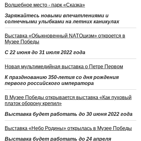
Волшебное место - парк «Сказка»
Заряжайтесь новыми впечатлениями и
солнечными улыбками на летних каникулах
Выставка «Обыкновенный NATOцизм» откроется в
Музее Победы
С 22 июня до 31 июля 2022 года
Новая мультимедийная выставка о Петре Первом
К празднованию 350-летия со дня рождения
первого российского императора
В Музее Победы открывается выставка «Как пуховый
платок оборону крепил»
Выставка будет работать до 30 июня 2022 года
Выставка «Небо Родины» открылась в Музее Победы
Выставка будет работать до 24 апреля