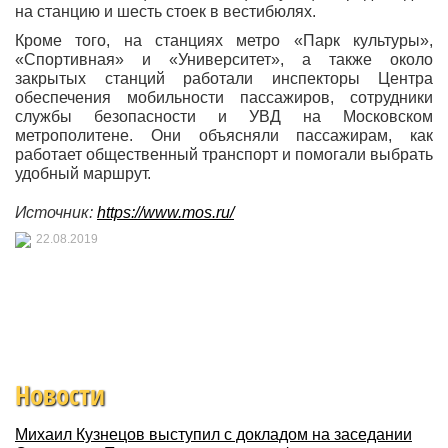
на станцию и шесть стоек в вестибюлях.
Кроме того, на станциях метро «Парк культуры»,
«Спортивная» и «Университет», а также около
закрытых станций работали инспекторы Центра
обеспечения мобильности пассажиров, сотрудники
службы безопасности и УВД на Московском
метрополитене. Они объясняли пассажирам, как
работает общественный транспорт и помогали выбрать
удобный маршрут.
Источник:
https://www.mos.ru/
22.08.2019
Новости
Михаил Кузнецов выступил с докладом на заседании