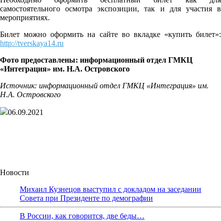
самостоятельного осмотра экспозиции, так и для участия в
мероприятиях.
Билет можно оформить на сайте во вкладке «купить билет»:
http://tverskaya14.ru
Фото предоставлены: информационный отдел ГМКЦ
«Интеграция» им. Н.А. Островского
Источник:
информационный отдел ГМКЦ «Интеграция» им.
Н.А. Островского
06.09.2021
Новости
Михаил Кузнецов выступил с докладом на заседании
Совета при Президенте по демографии
В России, как говорится, две беды…