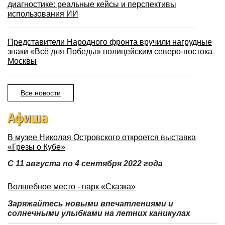
диагностике: реальные кейсы и перспективы
использования ИИ
Представители Народного фронта вручили нагрудные
знаки «Всё для Победы» полицейским северо-востока
Москвы
Все новости
Афиша
В музее Николая Островского откроется выставка
«Грезы о Кубе»
С 11 августа по 4 сентября 2022 года
Волшебное место - парк «Сказка»
Заряжайтесь новыми впечатлениями и
солнечными улыбками на летних каникулах