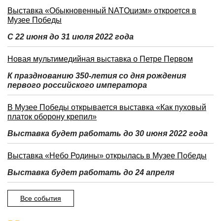
Выставка «Обыкновенный NATOцизм» откроется в
Музее Победы
С 22 июня до 31 июля 2022 года
Новая мультимедийная выставка о Петре Первом
К празднованию 350-летия со дня рождения
первого российского императора
В Музее Победы открывается выставка «Как пуховый
платок оборону крепил»
Выставка будет работать до 30 июня 2022 года
Выставка «Небо Родины» открылась в Музее Победы
Выставка будет работать до 24 апреля
Все события