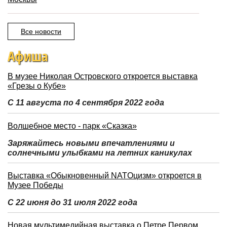
Все новости
Афиша
В музее Николая Островского откроется выставка
«Грезы о Кубе»
С 11 августа по 4 сентября 2022 года
Волшебное место - парк «Сказка»
Заряжайтесь новыми впечатлениями и
солнечными улыбками на летних каникулах
Выставка «Обыкновенный NATOцизм» откроется в
Музее Победы
С 22 июня до 31 июля 2022 года
Новая мультимедийная выставка о Петре Первом