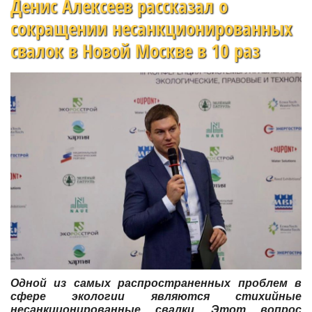
Денис Алексеев рассказал о
сокращении несанкционированных
свалок в Новой Москве в 10 раз
Одной из самых распространенных проблем в
сфере экологии являются стихийные
несанкционированные свалки. Этот вопрос