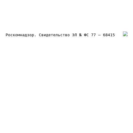
Роскомнадзор. Свидетельство ЭЛ № ФС 77 – 68415