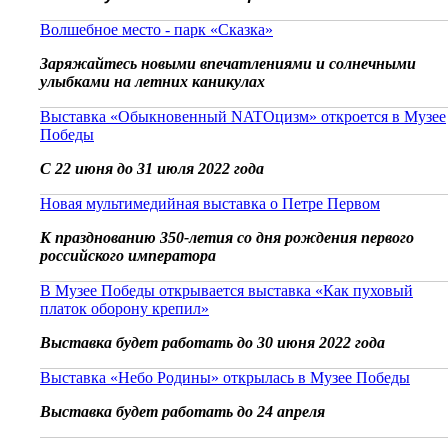
Волшебное место - парк «Сказка»
Заряжайтесь новыми впечатлениями и солнечными
улыбками на летних каникулах
Выставка «Обыкновенный NATOцизм» откроется в Музее
Победы
С 22 июня до 31 июля 2022 года
Новая мультимедийная выставка о Петре Первом
К празднованию 350-летия со дня рождения первого
российского императора
В Музее Победы открывается выставка «Как пуховый
платок оборону крепил»
Выставка будет работать до 30 июня 2022 года
Выставка «Небо Родины» открылась в Музее Победы
Выставка будет работать до 24 апреля