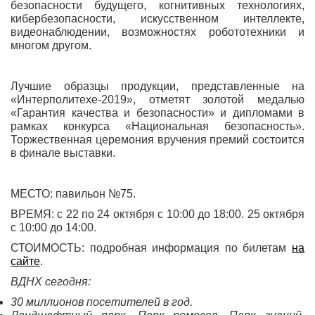
безопасности будущего, когнитивных технологиях,
кибербезопасности, искусственном интеллекте,
видеонаблюдении, возможностях робототехники и
многом другом.
Лучшие образцы продукции, представленные на
«Интерполитехе-2019», отметят золотой медалью
«Гарантия качества и безопасности» и дипломами в
рамках конкурса «Национальная безопасность».
Торжественная церемония вручения премий состоится
в финале выставки.
МЕСТО: павильон №75.
ВРЕМЯ: с 22 по 24 октября с 10:00 до 18:00. 25 октября
с 10:00 до 14:00.
СТОИМОСТЬ: подробная информация по билетам
на
сайте
.
ВДНХ сегодня:
30 миллионов посетителей в год.