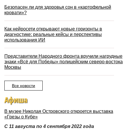
Безопасен ли для здоровья сон в «картофельной
кровати»?
Как нейросети открывают новые горизонты в
диагностике: реальные кейсы и перспективы
использования ИИ
Представители Народного фронта вручили нагрудные
знаки «Всё для Победы» полицейским северо-востока
Москвы
Все новости
Афиша
В музее Николая Островского откроется выставка
«Грезы о Кубе»
С 11 августа по 4 сентября 2022 года