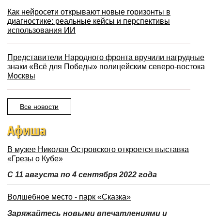
Как нейросети открывают новые горизонты в
диагностике: реальные кейсы и перспективы
использования ИИ
Представители Народного фронта вручили нагрудные
знаки «Всё для Победы» полицейским северо-востока
Москвы
Все новости
Афиша
В музее Николая Островского откроется выставка
«Грезы о Кубе»
С 11 августа по 4 сентября 2022 года
Волшебное место - парк «Сказка»
Заряжайтесь новыми впечатлениями и