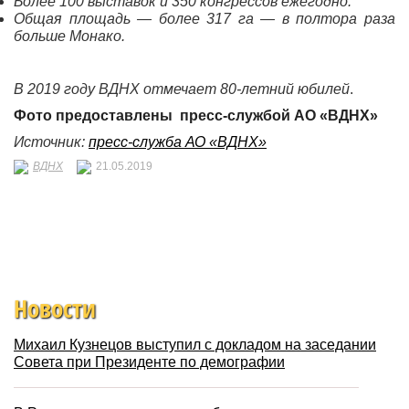
Более 100 выставок и 350 конгрессов ежегодно.
Общая площадь — более 317 га — в полтора раза
больше Монако.
В 2019 году ВДНХ отмечает 80-летний юбилей
.
Фото предоставлены пресс-службой АО «ВДНХ»
Источник:
пресс-служба АО «ВДНХ»
ВДНХ
21.05.2019
Новости
Михаил Кузнецов выступил с докладом на заседании
Совета при Президенте по демографии