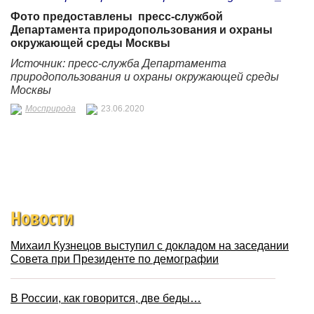
Фото предоставлены пресс-службой
Департамента природопользования и охраны
окружающей среды Москвы
Источник: пресс-служба Департамента
природопользования и охраны окружающей среды
Москвы
Мосприрода
23.06.2020
Новости
Михаил Кузнецов выступил с докладом на заседании
Совета при Президенте по демографии
В России, как говорится, две беды…