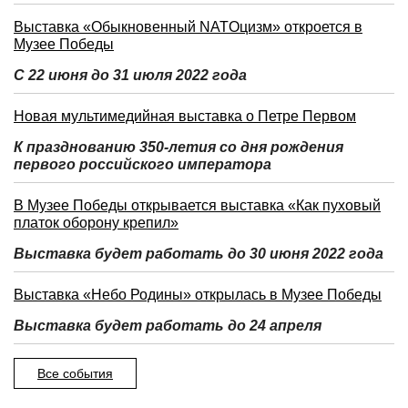
Выставка «Обыкновенный NATOцизм» откроется в
Музее Победы
С 22 июня до 31 июля 2022 года
Новая мультимедийная выставка о Петре Первом
К празднованию 350-летия со дня рождения
первого российского императора
В Музее Победы открывается выставка «Как пуховый
платок оборону крепил»
Выставка будет работать до 30 июня 2022 года
Выставка «Небо Родины» открылась в Музее Победы
Выставка будет работать до 24 апреля
Все события