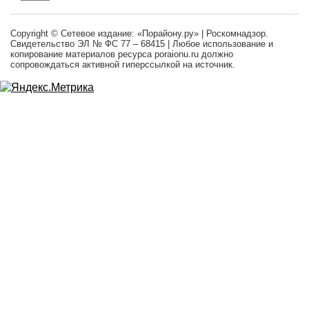
Copyright © Сетевое издание: «Порайону.ру» | Роскомнадзор.
Свидетельство ЭЛ № ФС 77 – 68415 | Любое использование и
копирование материалов ресурса poraionu.ru должно
сопровождаться активной гиперссылкой на источник.