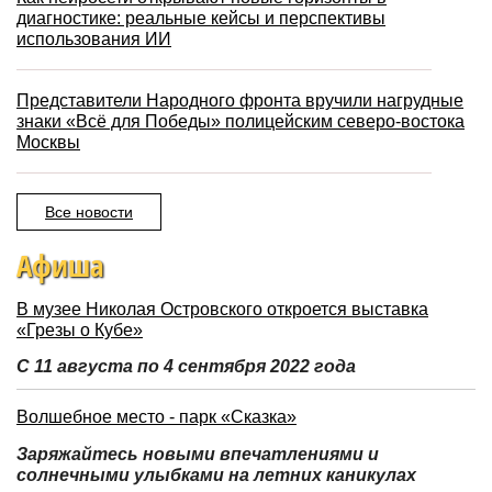
диагностике: реальные кейсы и перспективы
использования ИИ
Представители Народного фронта вручили нагрудные
знаки «Всё для Победы» полицейским северо-востока
Москвы
Все новости
Афиша
В музее Николая Островского откроется выставка
«Грезы о Кубе»
С 11 августа по 4 сентября 2022 года
Волшебное место - парк «Сказка»
Заряжайтесь новыми впечатлениями и
солнечными улыбками на летних каникулах