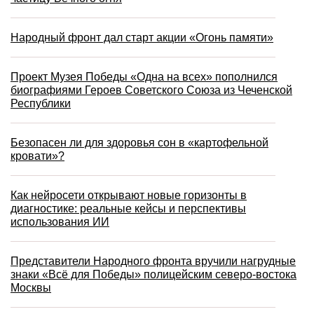
Народный фронт дал старт акции «Огонь памяти»
Проект Музея Победы «Одна на всех» пополнился
биографиями Героев Советского Союза из Чеченской
Республики
Безопасен ли для здоровья сон в «картофельной
кровати»?
Как нейросети открывают новые горизонты в
диагностике: реальные кейсы и перспективы
использования ИИ
Представители Народного фронта вручили нагрудные
знаки «Всё для Победы» полицейским северо-востока
Москвы