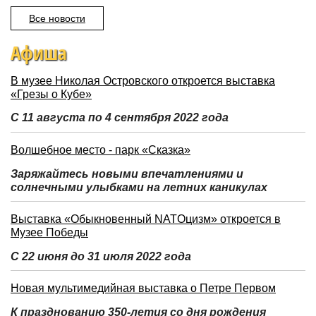
Все новости
Афиша
В музее Николая Островского откроется выставка
«Грезы о Кубе»
С 11 августа по 4 сентября 2022 года
Волшебное место - парк «Сказка»
Заряжайтесь новыми впечатлениями и
солнечными улыбками на летних каникулах
Выставка «Обыкновенный NATOцизм» откроется в
Музее Победы
С 22 июня до 31 июля 2022 года
Новая мультимедийная выставка о Петре Первом
К празднованию 350-летия со дня рождения