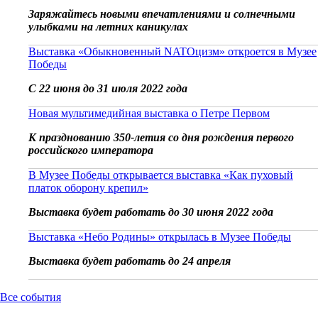
Заряжайтесь новыми впечатлениями и солнечными
улыбками на летних каникулах
Выставка «Обыкновенный NATOцизм» откроется в Музее
Победы
С 22 июня до 31 июля 2022 года
Новая мультимедийная выставка о Петре Первом
К празднованию 350-летия со дня рождения первого
российского императора
В Музее Победы открывается выставка «Как пуховый
платок оборону крепил»
Выставка будет работать до 30 июня 2022 года
Выставка «Небо Родины» открылась в Музее Победы
Выставка будет работать до 24 апреля
Все события