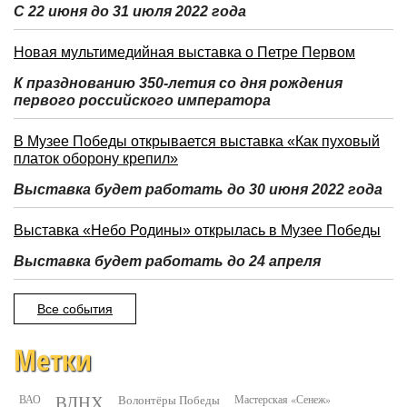
С 22 июня до 31 июля 2022 года
Новая мультимедийная выставка о Петре Первом
К празднованию 350-летия со дня рождения
первого российского императора
В Музее Победы открывается выставка «Как пуховый
платок оборону крепил»
Выставка будет работать до 30 июня 2022 года
Выставка «Небо Родины» открылась в Музее Победы
Выставка будет работать до 24 апреля
Все события
Метки
ВДНХ
ВАО
Волонтёры Победы
Мастерская «Сенеж»