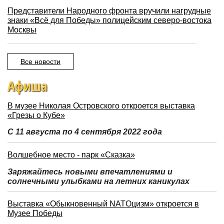
Представители Народного фронта вручили нагрудные
знаки «Всё для Победы» полицейским северо-востока
Москвы
Все новости
Афиша
В музее Николая Островского откроется выставка
«Грезы о Кубе»
С 11 августа по 4 сентября 2022 года
Волшебное место - парк «Сказка»
Заряжайтесь новыми впечатлениями и
солнечными улыбками на летних каникулах
Выставка «Обыкновенный NATOцизм» откроется в
Музее Победы