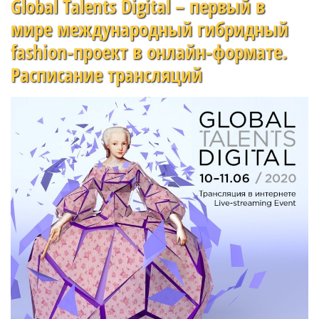
Global Talents Digital – первый в
мире международный гибридный
fashion-проект в онлайн-формате.
Расписание трансляций