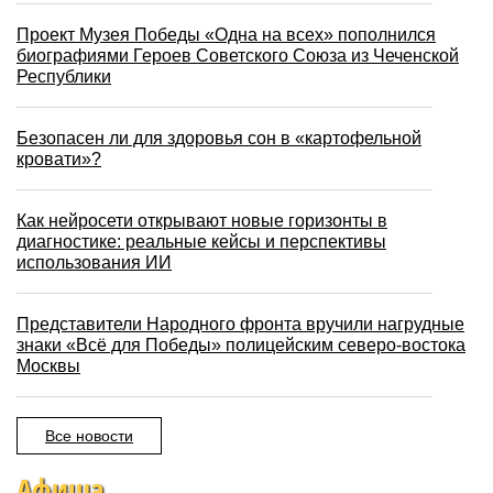
Проект Музея Победы «Одна на всех» пополнился
биографиями Героев Советского Союза из Чеченской
Республики
Безопасен ли для здоровья сон в «картофельной
кровати»?
Как нейросети открывают новые горизонты в
диагностике: реальные кейсы и перспективы
использования ИИ
Представители Народного фронта вручили нагрудные
знаки «Всё для Победы» полицейским северо-востока
Москвы
Все новости
Афиша