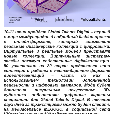
10-11 июня пройдет Global Talents Digital – первый
в мире международный гибридный fashion-проект
в онлайн-формате, который совместит
реальные дизайнерские коллекции с цифровыми.
Виртуальные и реальные модели представят
новые коллекции. Виртуальные инстаграм-
звезды покажут собственные digital-коллекции.
50 участников из 20 стран представят свои
коллекции и работы в нестандартном формате
видеопрезентаций – часть из них с
использованием технологий дополненной
реальности и цифровых аватаров. Мода будет
дополнена визуальным искусством: 3D-
художники подготовят цифровые картины
специально для Global Talents Digital. В течение
двух дней за трансляциями можно будет следить
на медиасервисе MEGOGO, в социальной сети