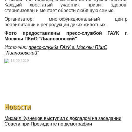
Каждый хвостатый участник привит, здоров,
стерилизован и мечтает обрести любящую семью.
Организатор: многофункциональный центр
реабилитации и репродукции диких животных.
Фото предоставлены пресс-службой ГАУК г.
Москвы ПКиО "Лианозовский"
Источник:
пресс-служба ГАУК г. Москвы ПКиО
"Лианозовский"
13.09.2019
Новости
Михаил Кузнецов выступил с докладом на заседании
Совета при Президенте по демографии