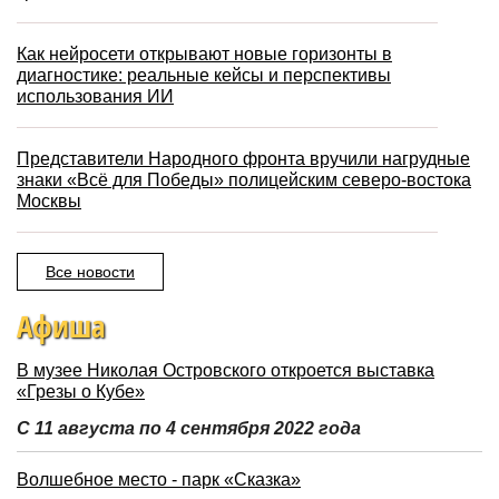
Как нейросети открывают новые горизонты в
диагностике: реальные кейсы и перспективы
использования ИИ
Представители Народного фронта вручили нагрудные
знаки «Всё для Победы» полицейским северо-востока
Москвы
Все новости
Афиша
В музее Николая Островского откроется выставка
«Грезы о Кубе»
С 11 августа по 4 сентября 2022 года
Волшебное место - парк «Сказка»