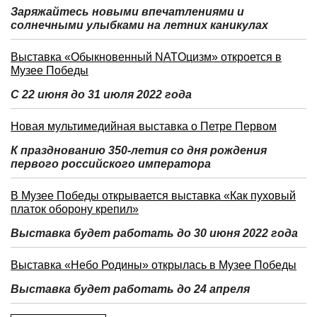
Заряжайтесь новыми впечатлениями и
солнечными улыбками на летних каникулах
Выставка «Обыкновенный NATOцизм» откроется в
Музее Победы
С 22 июня до 31 июля 2022 года
Новая мультимедийная выставка о Петре Первом
К празднованию 350-летия со дня рождения
первого российского императора
В Музее Победы открывается выставка «Как пуховый
платок оборону крепил»
Выставка будет работать до 30 июня 2022 года
Выставка «Небо Родины» открылась в Музее Победы
Выставка будет работать до 24 апреля