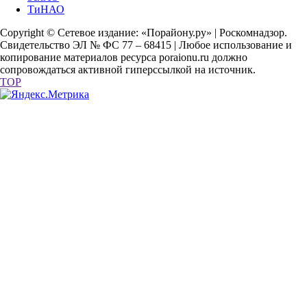
ТиНАО
Copyright © Сетевое издание: «Порайону.ру» | Роскомнадзор.
Свидетельство ЭЛ № ФС 77 – 68415 | Любое использование и
копирование материалов ресурса poraionu.ru должно
сопровождаться активной гиперссылкой на источник.
TOP