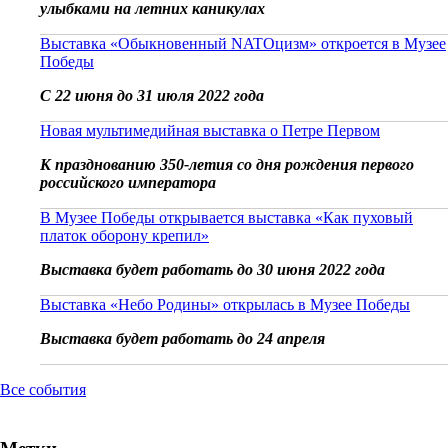
улыбками на летних каникулах
Выставка «Обыкновенный NATOцизм» откроется в Музее
Победы
С 22 июня до 31 июля 2022 года
Новая мультимедийная выставка о Петре Первом
К празднованию 350-летия со дня рождения первого
российского императора
В Музее Победы открывается выставка «Как пуховый
платок оборону крепил»
Выставка будет работать до 30 июня 2022 года
Выставка «Небо Родины» открылась в Музее Победы
Выставка будет работать до 24 апреля
Все события