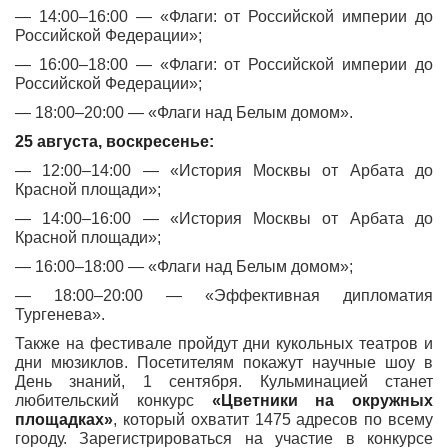
— 14:00–16:00 — «Флаги: от Российской империи до
Российской Федерации»;
— 16:00–18:00 — «Флаги: от Российской империи до
Российской Федерации»;
— 18:00–20:00 — «Флаги над Белым домом».
25 августа, воскресенье:
— 12:00–14:00 — «История Москвы от Арбата до
Красной площади»;
— 14:00–16:00 — «История Москвы от Арбата до
Красной площади»;
— 16:00–18:00 — «Флаги над Белым домом»;
— 18:00–20:00 — «Эффективная дипломатия
Тургенева».
Также на фестивале пройдут дни кукольных театров и
дни мюзиклов. Посетителям покажут научные шоу в
День знаний, 1 сентября. Кульминацией станет
любительский конкурс
«Цветники на окружных
площадках»
, который охватит 1475 адресов по всему
городу. Зарегистрироваться на участие в конкурсе