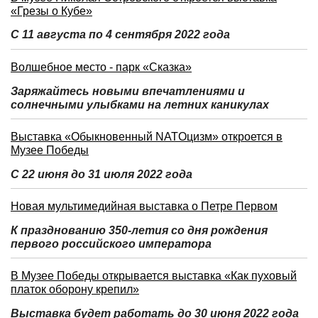
«Грезы о Кубе»
С 11 августа по 4 сентября 2022 года
Волшебное место - парк «Сказка»
Заряжайтесь новыми впечатлениями и
солнечными улыбками на летних каникулах
Выставка «Обыкновенный NATOцизм» откроется в
Музее Победы
С 22 июня до 31 июля 2022 года
Новая мультимедийная выставка о Петре Первом
К празднованию 350-летия со дня рождения
первого российского императора
В Музее Победы открывается выставка «Как пуховый
платок оборону крепил»
Выставка будет работать до 30 июня 2022 года