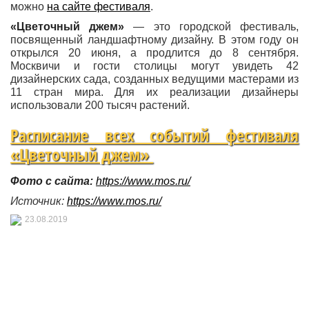
можно
на сайте фестиваля
.
«Цветочный джем»
— это городской фестиваль,
посвященный ландшафтному дизайну. В этом году он
открылся 20 июня, а продлится до 8 сентября.
Москвичи и гости столицы могут увидеть 42
дизайнерских сада, созданных ведущими мастерами из
11 стран мира. Для их реализации дизайнеры
использовали 200 тысяч растений.
Расписание всех событий фестиваля
«Цветочный джем»
Фото с сайта:
https://www.mos.ru/
Источник:
https://www.mos.ru/
23.08.2019