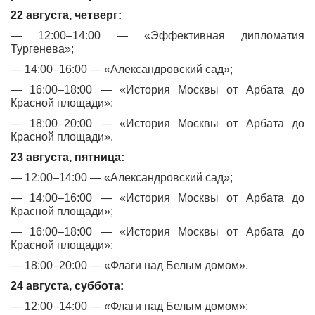
22 августа, четверг:
— 12:00–14:00 — «Эффективная дипломатия
Тургенева»;
— 14:00–16:00 — «Александровский сад»;
— 16:00–18:00 — «История Москвы от Арбата до
Красной площади»;
— 18:00–20:00 — «История Москвы от Арбата до
Красной площади».
23 августа, пятница:
— 12:00–14:00 — «Александровский сад»;
— 14:00–16:00 — «История Москвы от Арбата до
Красной площади»;
— 16:00–18:00 — «История Москвы от Арбата до
Красной площади»;
— 18:00–20:00 — «Флаги над Белым домом».
24 августа, суббота:
— 12:00–14:00 — «Флаги над Белым домом»;