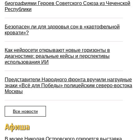
биографиями Героев Советского Союза из Чеченской
Республики
Безопасен ли для здоровья сон в «картофельной
кровати»?
Как нейросети открывают новые горизонты в
диагностике: реальные кейсы и перспективы
использования ИИ
Представители Народного фронта вручили нагрудные
знаки «Всё для Победы» полицейским северо-востока
Москвы
Все новости
Афиша
В музее Николая Островского откроется выставка