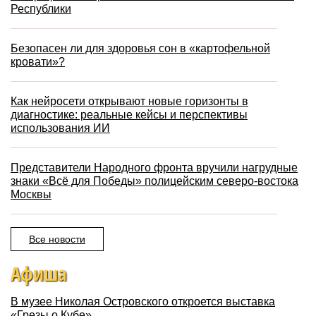
Республики
Безопасен ли для здоровья сон в «картофельной
кровати»?
Как нейросети открывают новые горизонты в
диагностике: реальные кейсы и перспективы
использования ИИ
Представители Народного фронта вручили нагрудные
знаки «Всё для Победы» полицейским северо-востока
Москвы
Все новости
Афиша
В музее Николая Островского откроется выставка
«Грезы о Кубе»