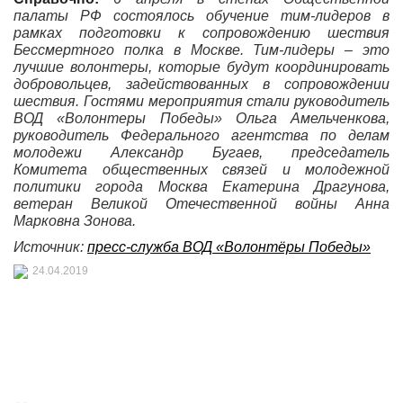
палаты РФ состоялось обучение тим-лидеров в
рамках подготовки к сопровождению шествия
Бессмертного полка в Москве. Тим-лидеры – это
лучшие волонтеры, которые будут координировать
добровольцев, задействованных в сопровождении
шествия. Гостями мероприятия стали руководитель
ВОД «Волонтеры Победы» Ольга Амельченкова,
руководитель Федерального агентства по делам
молодежи Александр Бугаев, председатель
Комитета общественных связей и молодежной
политики города Москва Екатерина Драгунова,
ветеран Великой Отечественной войны Анна
Марковна Зонова.
Источник:
пресс-служба ВОД «Волонтёры Победы»
24.04.2019