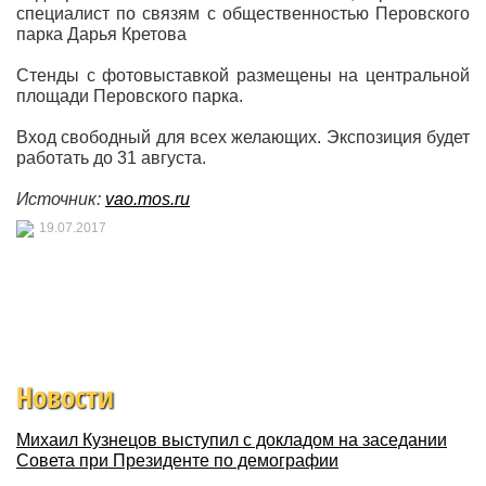
специалист по связям с общественностью Перовского
парка Дарья Кретова
Стенды с фотовыставкой размещены на центральной
площади Перовского парка.
Вход свободный для всех желающих. Экспозиция будет
работать до 31 августа.
Источник:
vao.mos.ru
19.07.2017
Новости
Михаил Кузнецов выступил с докладом на заседании
Совета при Президенте по демографии