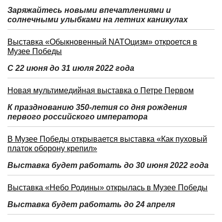
Заряжайтесь новыми впечатлениями и
солнечными улыбками на летних каникулах
Выставка «Обыкновенный NATOцизм» откроется в
Музее Победы
С 22 июня до 31 июля 2022 года
Новая мультимедийная выставка о Петре Первом
К празднованию 350-летия со дня рождения
первого российского императора
В Музее Победы открывается выставка «Как пуховый
платок оборону крепил»
Выставка будет работать до 30 июня 2022 года
Выставка «Небо Родины» открылась в Музее Победы
Выставка будет работать до 24 апреля