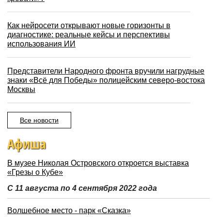
Как нейросети открывают новые горизонты в
диагностике: реальные кейсы и перспективы
использования ИИ
Представители Народного фронта вручили нагрудные
знаки «Всё для Победы» полицейским северо-востока
Москвы
Все новости
Афиша
В музее Николая Островского откроется выставка
«Грезы о Кубе»
С 11 августа по 4 сентября 2022 года
Волшебное место - парк «Сказка»