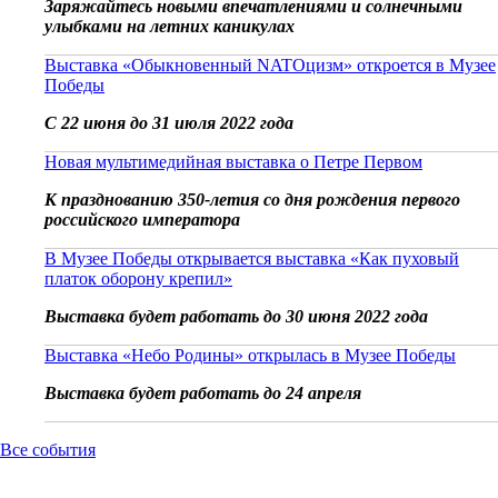
Заряжайтесь новыми впечатлениями и солнечными
улыбками на летних каникулах
Выставка «Обыкновенный NATOцизм» откроется в Музее
Победы
С 22 июня до 31 июля 2022 года
Новая мультимедийная выставка о Петре Первом
К празднованию 350-летия со дня рождения первого
российского императора
В Музее Победы открывается выставка «Как пуховый
платок оборону крепил»
Выставка будет работать до 30 июня 2022 года
Выставка «Небо Родины» открылась в Музее Победы
Выставка будет работать до 24 апреля
Все события