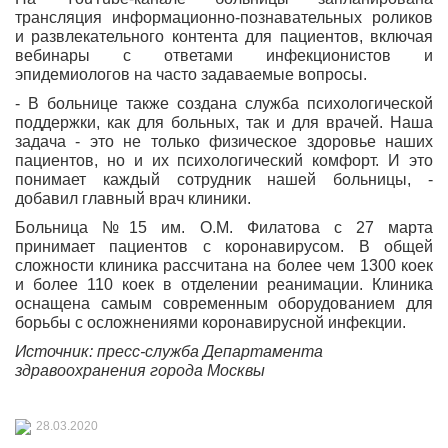
трансляция информационно-познавательных роликов
и развлекательного контента для пациентов, включая
вебинары с ответами инфекционистов и
эпидемиологов на часто задаваемые вопросы.
- В больнице также создана служба психологической
поддержки, как для больных, так и для врачей. Наша
задача - это не только физическое здоровье наших
пациентов, но и их психологический комфорт. И это
понимает каждый сотрудник нашей больницы, -
добавил главный врач клиники.
Больница №15 им. О.М. Филатова с 27 марта
принимает пациентов с коронавирусом. В общей
сложности клиника рассчитана на более чем 1300 коек
и более 110 коек в отделении реанимации. Клиника
оснащена самым современным оборудованием для
борьбы с осложнениями коронавирусной инфекции.
Источник: пресс-служба Департамента
здравоохранения города Москвы
28.03.2020