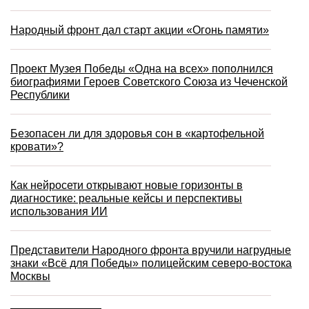
Народный фронт дал старт акции «Огонь памяти»
Проект Музея Победы «Одна на всех» пополнился
биографиями Героев Советского Союза из Чеченской
Республики
Безопасен ли для здоровья сон в «картофельной
кровати»?
Как нейросети открывают новые горизонты в
диагностике: реальные кейсы и перспективы
использования ИИ
Представители Народного фронта вручили нагрудные
знаки «Всё для Победы» полицейским северо-востока
Москвы