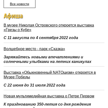
Все новости
Афиша
В музее Николая Островского откроется выставка
«Грезы о Кубе»
С 11 августа по 4 сентября 2022 года
Волшебное место - парк «Сказка»
Заряжайтесь новыми впечатлениями и
солнечными улыбками на летних каникулах
Выставка «Обыкновенный NATOцизм» откроется в
Музее Победы
С 22 июня до 31 июля 2022 года
Новая мультимедийная выставка о Петре Первом
К празднованию 350-летия со дня рождения