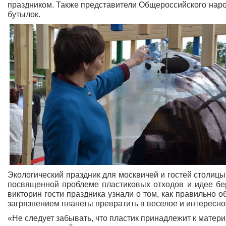
праздником. Также представители Общероссийского наро
бутылок.
Экологический праздник для москвичей и гостей столицы
посвященной проблеме пластиковых отходов и идее бер
викторин гости праздника узнали о том, как правильно 
загрязнением планеты превратить в веселое и интересно
«Не следует забывать, что пластик принадлежит к матери