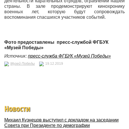
деятельности карательных отрядов, ограблении нашей
страны. В зале продемонстрируют кинохронику
военных лет, которую будут сопровождать
воспоминания спасшихся участников событий.
Фото предоставлены пресс-службой ФГБУК
«Музей Победы»
Источник:
пресс-служба ФГБУК «Музей Победы»
Музей Победы
19.12.2019
Новости
Михаил Кузнецов выступил с докладом на заседании
Совета при Президенте по демографии