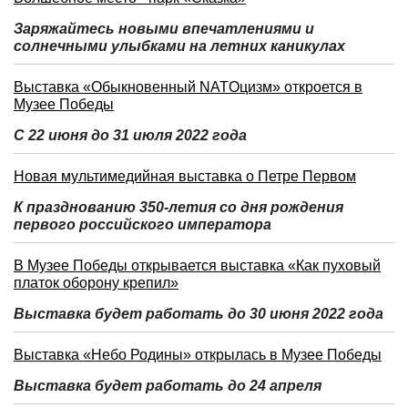
Заряжайтесь новыми впечатлениями и
солнечными улыбками на летних каникулах
Выставка «Обыкновенный NATOцизм» откроется в
Музее Победы
С 22 июня до 31 июля 2022 года
Новая мультимедийная выставка о Петре Первом
К празднованию 350-летия со дня рождения
первого российского императора
В Музее Победы открывается выставка «Как пуховый
платок оборону крепил»
Выставка будет работать до 30 июня 2022 года
Выставка «Небо Родины» открылась в Музее Победы
Выставка будет работать до 24 апреля