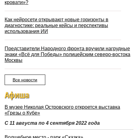
кровати»?
Как нейросети открывают новые горизонты в
диагностике: реальные кейсы и перспективы
использования ИИ
Представители Народного фронта вручили нагрудные
знаки «Всё для Победы» полицейским северо-востока
Москвы
Все новости
Афиша
В музее Николая Островского откроется выставка
«Грезы о Кубе»
С 11 августа по 4 сентября 2022 года
Волшебное место - парк «Сказка»