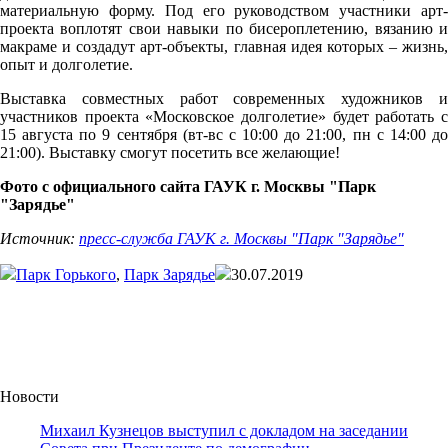
материальную форму. Под его руководством участники арт-
проекта воплотят свои навыки по бисероплетению, вязанию и
макраме и создадут арт-объекты, главная идея которых – жизнь,
опыт и долголетие.
Выставка совместных работ современных художников и
участников проекта «Московское долголетие» будет работать с
15 августа по 9 сентября (вт-вс с 10:00 до 21:00, пн с 14:00 до
21:00). Выставку смогут посетить все желающие!
Фото с официального сайта ГАУК г. Москвы "Парк
"Зарядье"
Источник:
пресс-служба ГАУК г. Москвы "Парк "Зарядье"
Парк Горького
,
Парк Зарядье
30.07.2019
Новости
Михаил Кузнецов выступил с докладом на заседании