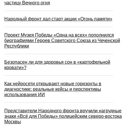
частицу Вечного огня
Народный фронт дал старт акции «Огонь памяти»
Проект Музея Победы «Одна на всех» пополнился
биографиями Героев Советского Союза из Чеченской
Республики
Безопасен ли для здоровья сон в «картофельной
кровати»?
Как нейросети открывают новые горизонты в
диагностике: реальные кейсы и перспективы
использования ИИ
Представители Народного фронта вручили нагрудные
знаки «Всё для Победы» полицейским северо-востока
Москвы