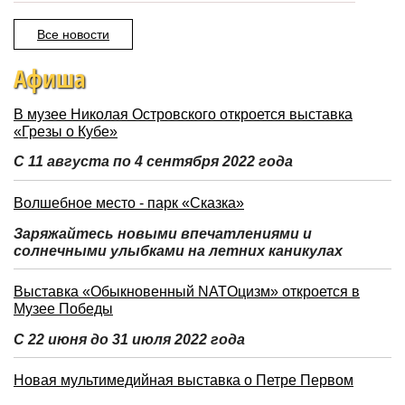
Все новости
Афиша
В музее Николая Островского откроется выставка
«Грезы о Кубе»
С 11 августа по 4 сентября 2022 года
Волшебное место - парк «Сказка»
Заряжайтесь новыми впечатлениями и
солнечными улыбками на летних каникулах
Выставка «Обыкновенный NATOцизм» откроется в
Музее Победы
С 22 июня до 31 июля 2022 года
Новая мультимедийная выставка о Петре Первом