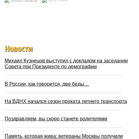
Новости
Михаил Кузнецов выступил с докладом на заседании
Совета при Президенте по демографии
В России, как говорится, две беды…
На ВДНХ начался сезон проката летнего транспорта
Поздравляем, вы скоро станете родителями
Память, которая жива: ветераны Москвы получили