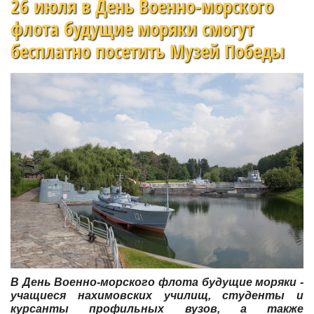
26 июля в День Военно-морского
флота будущие моряки смогут
бесплатно посетить Музей Победы
В День Военно-морского флота будущие моряки -
учащиеся нахимовских училищ, студенты и
курсанты профильных вузов, а также